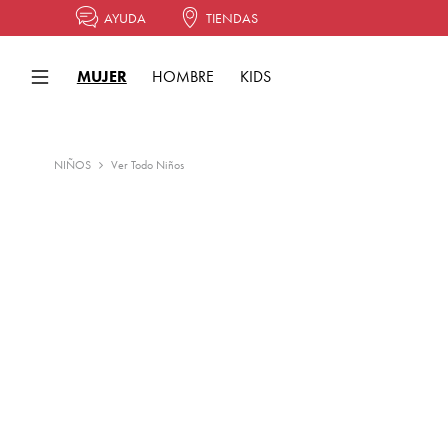
AYUDA
TIENDAS
MUJER
HOMBRE
KIDS
NIÑOS
Ver Todo Niños