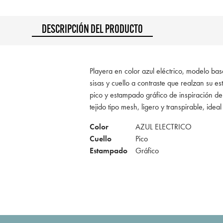
DESCRIPCIÓN DEL PRODUCTO
Playera en color azul eléctrico, modelo ba
sisas y cuello a contraste que realzan su es
pico y estampado gráfico de inspiración de
tejido tipo mesh, ligero y transpirable, ide
Color
AZUL ELECTRICO
Cuello
Pico
Estampado
Gráfico