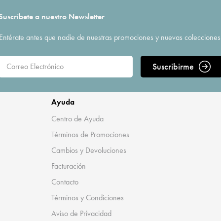
Suscríbete a nuestro Newsletter
Entérate antes que nadie de nuestras promociones y nuevas colecciones
Suscribirme
Ayuda
Centro de Ayuda
Términos de Promociones
Cambios y Devoluciones
Facturación
Contacto
Términos y Condiciones
Aviso de Privacidad