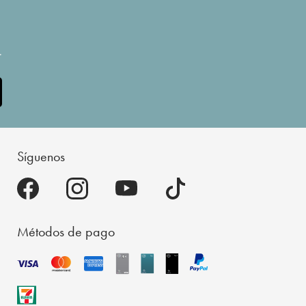
.
Síguenos
Métodos de pago