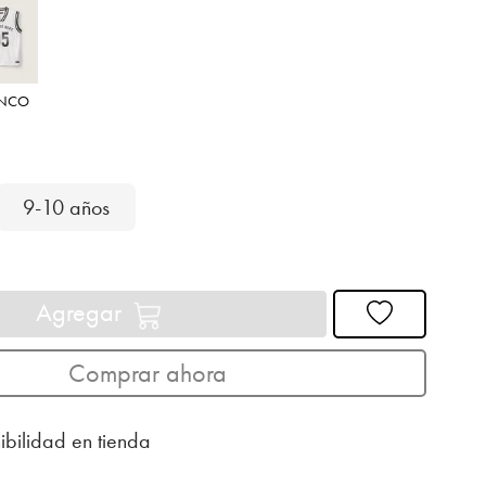
ANCO
9-10 años
Agregar
Comprar ahora
ibilidad en tienda