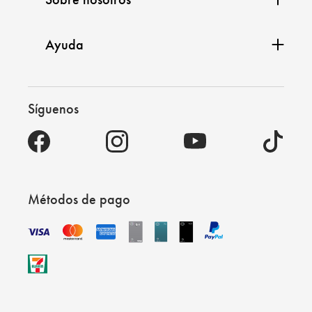
Ayuda
Síguenos
Métodos de pago