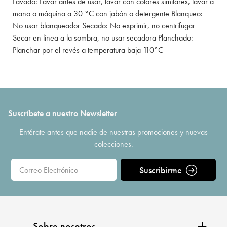
Lavado: Lavar antes de usar, lavar con colores similares, lavar a
mano o máquina a 30 °C con jabón o detergente Blanqueo:
No usar blanqueador Secado: No exprimir, no centrifugar
Secar en línea a la sombra, no usar secadora Planchado:
Planchar por el revés a temperatura baja 110°C
Suscríbete a nuestro Newsletter
Entérate antes que nadie de nuestras promociones y nuevas
colecciones.
Suscribirme
Sobre nosotros