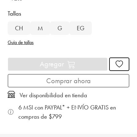
Tallas
CH
M
G
EG
Guía de tallas
Agregar
Comprar ahora
Ver disponibilidad en tienda
6 MSI con PAYPAL* + ENVÍO GRATIS en
compras de $799