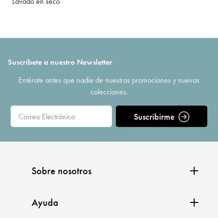
Lavado en seco
Suscríbete a nuestro Newsletter
Entérate antes que nadie de nuestras promociones y nuevas
colecciones.
Suscribirme
Sobre nosotros
Ayuda