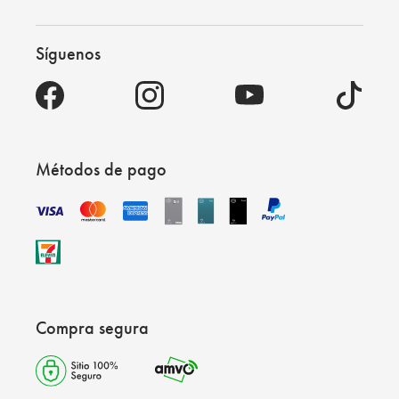
Síguenos
Métodos de pago
Compra segura