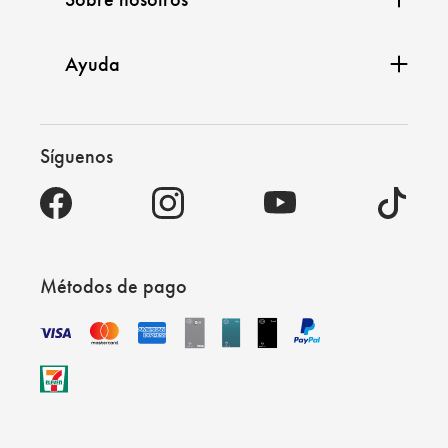
Ayuda
Síguenos
Métodos de pago