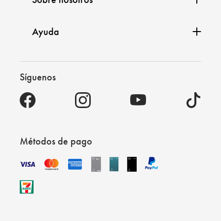
Ayuda
Síguenos
Métodos de pago