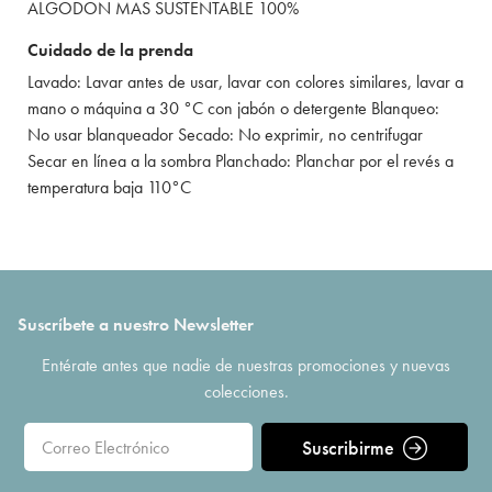
ALGODON MAS SUSTENTABLE 100%
Cuidado de la prenda
Lavado: Lavar antes de usar, lavar con colores similares, lavar a
mano o máquina a 30 °C con jabón o detergente Blanqueo:
No usar blanqueador Secado: No exprimir, no centrifugar
Secar en línea a la sombra Planchado: Planchar por el revés a
temperatura baja 110°C
Suscríbete a nuestro Newsletter
Entérate antes que nadie de nuestras promociones y nuevas
colecciones.
Suscribirme