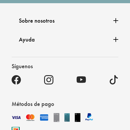
Sobre nosotros
Ayuda
Síguenos
Métodos de pago