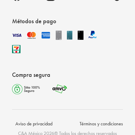
Métodos de pago
Compra segura
Aviso de privacidad
Términos y condiciones
C&A México 2026® Todos los derechos reservados