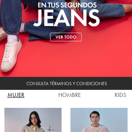
CONSULTA TÉRMINOS Y CONDICIONES
MUJER
HOMBRE
KIDS