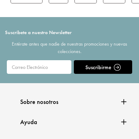
Suscríbete a nuestro Newsletter
Entérate antes que nadie de nuestras promociones y nuevas
colecciones.
Suscribirme
Sobre nosotros
Ayuda