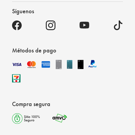
Síguenos
Métodos de pago
Compra segura