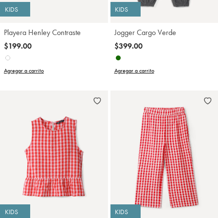
KIDS
KIDS
Playera Henley Contraste
Jogger Cargo Verde
$199.00
$399.00
Agregar a carrito
Agregar a carrito
KIDS
KIDS