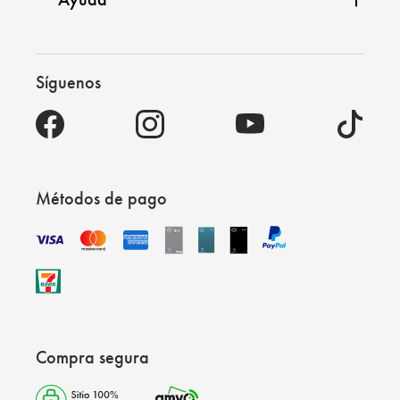
Síguenos
Métodos de pago
Compra segura