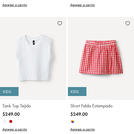
Agregar a carrito
Agregar a carrito
KIDS
KIDS
Tank Top Tejido
Short Falda Estampado
$249.00
$249.00
Agregar a carrito
Agregar a carrito