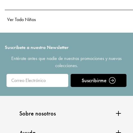
Ver Todo Niños
Suscríbete a nuestro Newsletter
Entérate antes que nadie de nuestras promociones y nuevas
colecciones.
Suscribirme
Sobre nosotros
Ayuda