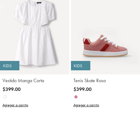
KIDS
KIDS
Vestido Manga Corta
Tenis Skate Rosa
$399.00
$399.00
Agregar a carrito
Agregar a carrito