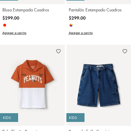
Blusa Estampada Cuadros
Pantalón Estampado Cuadros
$299.00
$299.00
Agregar a carrito
Agregar a carrito
KIDS
KIDS