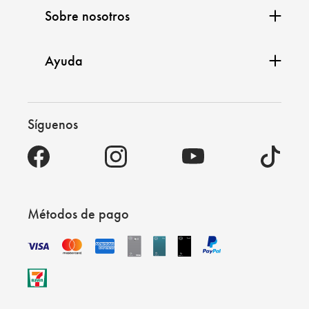
Sobre nosotros
Ayuda
Síguenos
Métodos de pago