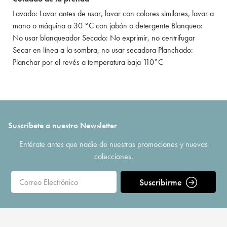
Lavado: Lavar antes de usar, lavar con colores similares, lavar a
mano o máquina a 30 °C con jabón o detergente Blanqueo:
No usar blanqueador Secado: No exprimir, no centrifugar
Secar en línea a la sombra, no usar secadora Planchado:
Planchar por el revés a temperatura baja 110°C
Suscríbete a nuestro Newsletter
Entérate antes que nadie de nuestras promociones y nuevas
colecciones.
Suscribirme