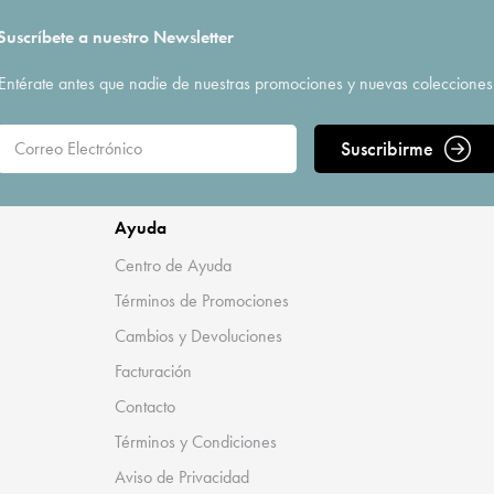
Suscríbete a nuestro Newsletter
Entérate antes que nadie de nuestras promociones y nuevas colecciones
Suscribirme
Ayuda
Centro de Ayuda
Términos de Promociones
Cambios y Devoluciones
Facturación
Contacto
Términos y Condiciones
Aviso de Privacidad