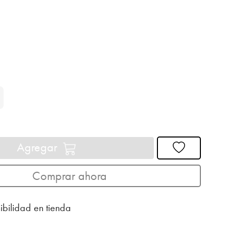
Agregar
Comprar ahora
ibilidad en tienda