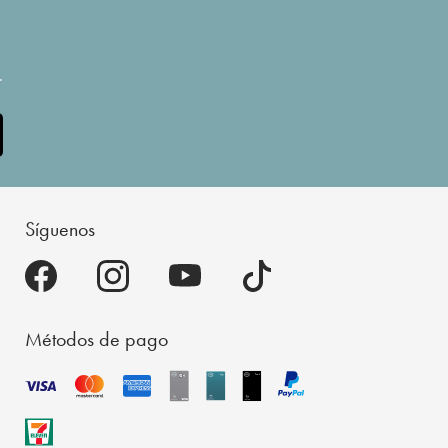
.
Síguenos
Métodos de pago