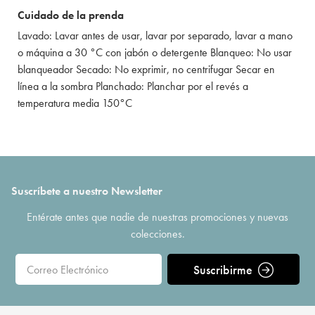
Cuidado de la prenda
Lavado: Lavar antes de usar, lavar por separado, lavar a mano
o máquina a 30 °C con jabón o detergente Blanqueo: No usar
blanqueador Secado: No exprimir, no centrifugar Secar en
línea a la sombra Planchado: Planchar por el revés a
temperatura media 150°C
Suscríbete a nuestro Newsletter
Entérate antes que nadie de nuestras promociones y nuevas
colecciones.
Suscribirme