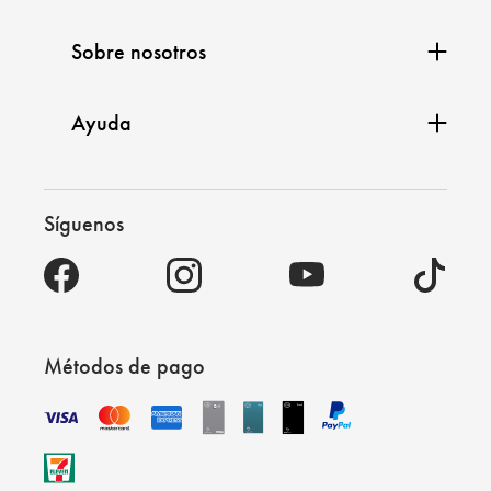
Sobre nosotros
Ayuda
Síguenos
Métodos de pago