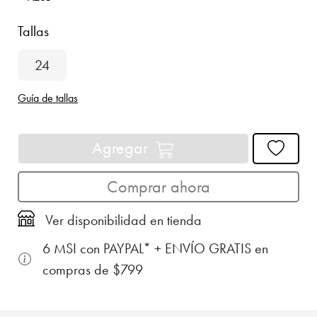
Tallas
24
Guía de tallas
Agregar
Comprar ahora
Ver disponibilidad en tienda
6 MSI con PAYPAL* + ENVÍO GRATIS en
compras de $799