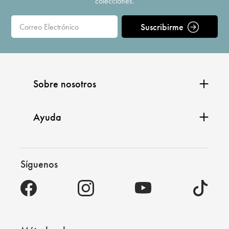
colecciones.
Suscribirme
Sobre nosotros
Ayuda
Síguenos