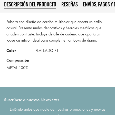
DESCRIPCIÓN DEL PRODUCTO
RESEÑAS
ENVÍOS, PAGOS Y
Pulsera con diseño de cordón multicolor que aporta un estilo
casual. Presenta nudos decorativos y herrajes metálicos que
añaden contraste. Incluye detalle de cadena que aporta un
toque distintivo. Ideal para complementar looks de diario.
Color
PLATEADO P1
Composición
METAL 100%
Suscríbete a nuestro Newsletter
Entérate antes que nadie de nuestras promociones y nuevas