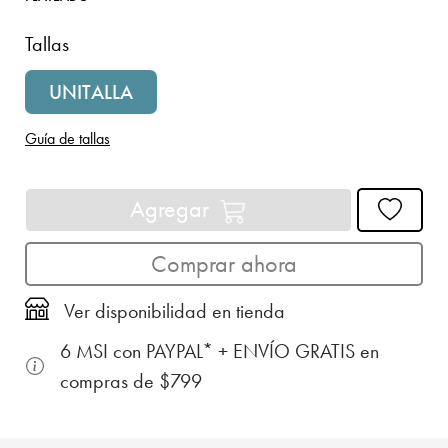
Tallas
UNITALLA
Guía de tallas
Agregar
Comprar ahora
Ver disponibilidad en tienda
6 MSI con PAYPAL* + ENVÍO GRATIS en
compras de $799