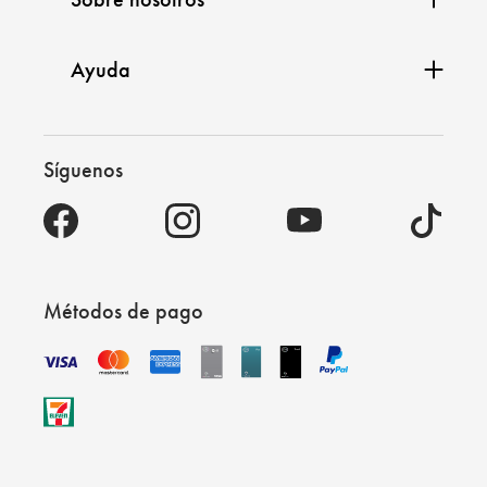
Ayuda
Síguenos
Métodos de pago