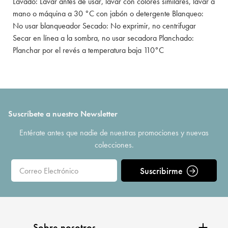
Lavado: Lavar antes de usar, lavar con colores similares, lavar a
mano o máquina a 30 °C con jabón o detergente Blanqueo:
No usar blanqueador Secado: No exprimir, no centrifugar
Secar en línea a la sombra, no usar secadora Planchado:
Planchar por el revés a temperatura baja 110°C
Suscríbete a nuestro Newsletter
Entérate antes que nadie de nuestras promociones y nuevas
colecciones.
Suscribirme
Sobre nosotros