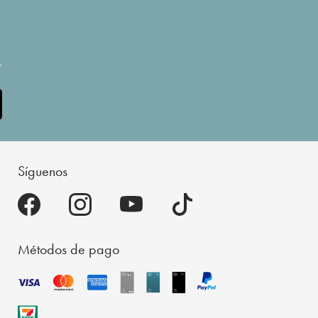
.
Síguenos
Métodos de pago