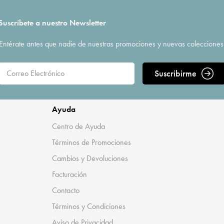
Suscríbete a nuestro Newsletter
Entérate antes que nadie de nuestras promociones y nuevas colecciones
Suscribirme
Ayuda
Centro de Ayuda
Términos de Promociones
Cambios y Devoluciones
Facturación
Contacto
Términos y Condiciones
Aviso de Privacidad