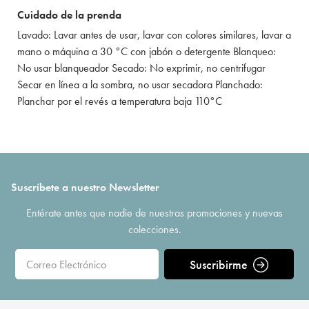
Cuidado de la prenda
Lavado: Lavar antes de usar, lavar con colores similares, lavar a
mano o máquina a 30 °C con jabón o detergente Blanqueo:
No usar blanqueador Secado: No exprimir, no centrifugar
Secar en línea a la sombra, no usar secadora Planchado:
Planchar por el revés a temperatura baja 110°C
Suscríbete a nuestro Newsletter
Entérate antes que nadie de nuestras promociones y nuevas
colecciones.
Suscribirme