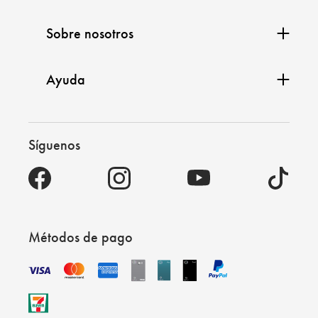
Sobre nosotros
Ayuda
Síguenos
Métodos de pago