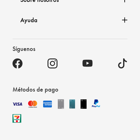
Ayuda
Síguenos
Métodos de pago