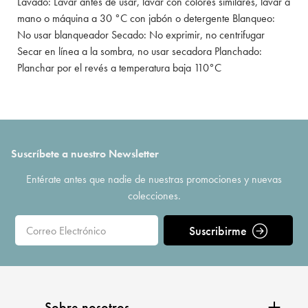
Lavado: Lavar antes de usar, lavar con colores similares, lavar a
mano o máquina a 30 °C con jabón o detergente Blanqueo:
No usar blanqueador Secado: No exprimir, no centrifugar
Secar en línea a la sombra, no usar secadora Planchado:
Planchar por el revés a temperatura baja 110°C
Suscríbete a nuestro Newsletter
Entérate antes que nadie de nuestras promociones y nuevas
colecciones.
Suscribirme
Sobre nosotros