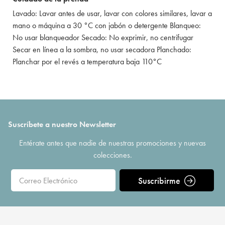
Lavado: Lavar antes de usar, lavar con colores similares, lavar a
mano o máquina a 30 °C con jabón o detergente Blanqueo:
No usar blanqueador Secado: No exprimir, no centrifugar
Secar en línea a la sombra, no usar secadora Planchado:
Planchar por el revés a temperatura baja 110°C
Suscríbete a nuestro Newsletter
Entérate antes que nadie de nuestras promociones y nuevas
colecciones.
Suscribirme