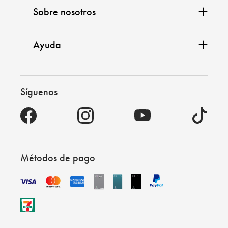
Sobre nosotros
Ayuda
Síguenos
Métodos de pago