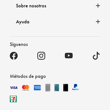
Sobre nosotros
Ayuda
Síguenos
Métodos de pago