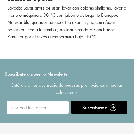
Lavado: Lavar antes de usar, lavar con colores similares, lavar a
mano o máquina a 30 °C con jabón o detergente Blanqueo:
No usar blanqueador Secado: No exprimir, no centrifugar
Secar en línea a la sombra, no usar secadora Planchado:
Planchar por el revés a temperatura baja 110°C
Suscríbete a nuestro Newsletter
Entérate antes que nadie de nuestras promociones y nuevas
colecciones.
Suscribirme