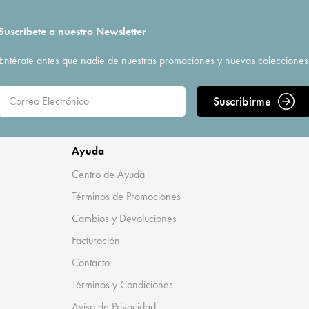
Suscríbete a nuestro Newsletter
Entérate antes que nadie de nuestras promociones y nuevas colecciones
Suscribirme
Ayuda
Centro de Ayuda
Términos de Promociones
Cambios y Devoluciones
Facturación
Contacto
Términos y Condiciones
Aviso de Privacidad