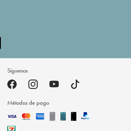
.
Síguenos
Métodos de pago