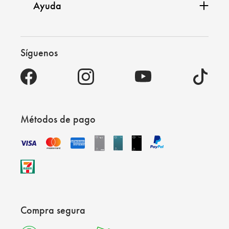
Ayuda
Síguenos
Métodos de pago
Compra segura