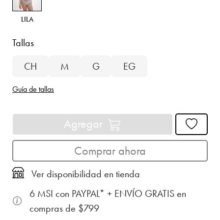
LILA
Tallas
CH
M
G
EG
Guía de tallas
Agregar
Comprar ahora
Ver disponibilidad en tienda
6 MSI con PAYPAL* + ENVÍO GRATIS en
compras de $799