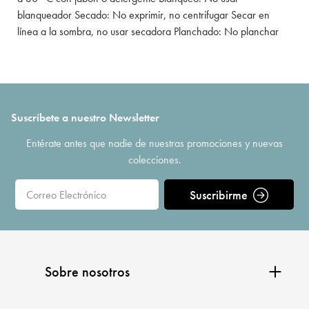
blanqueador Secado: No exprimir, no centrifugar Secar en
línea a la sombra, no usar secadora Planchado: No planchar
Suscríbete a nuestro Newsletter
Entérate antes que nadie de nuestras promociones y nuevas
colecciones.
Suscribirme
Sobre nosotros