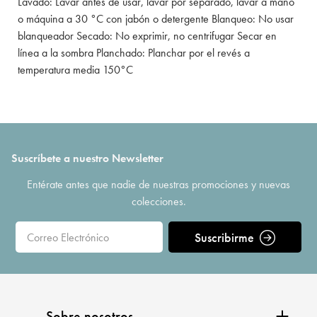
Lavado: Lavar antes de usar, lavar por separado, lavar a mano
o máquina a 30 °C con jabón o detergente Blanqueo: No usar
blanqueador Secado: No exprimir, no centrifugar Secar en
línea a la sombra Planchado: Planchar por el revés a
temperatura media 150°C
Suscríbete a nuestro Newsletter
Entérate antes que nadie de nuestras promociones y nuevas
colecciones.
Suscribirme
Sobre nosotros