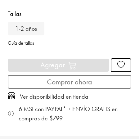
Tallas
1-2 años
Guía de tallas
Agregar
Comprar ahora
Ver disponibilidad en tienda
6 MSI con PAYPAL* + ENVÍO GRATIS en
compras de $799