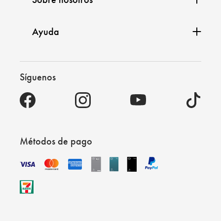
Ayuda
Síguenos
Métodos de pago