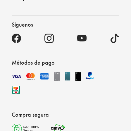
Síguenos
Métodos de pago
Compra segura