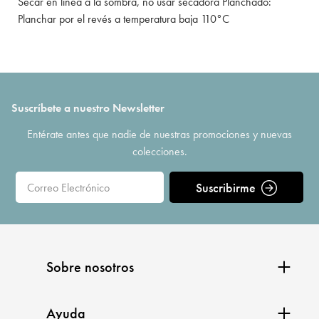
Secar en línea a la sombra, no usar secadora Planchado:
Planchar por el revés a temperatura baja 110°C
Suscríbete a nuestro Newsletter
Entérate antes que nadie de nuestras promociones y nuevas
colecciones.
Suscribirme
Sobre nosotros
Ayuda