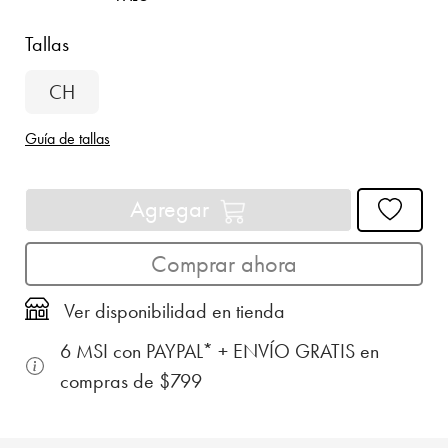
Tallas
CH
Guía de tallas
Agregar
Comprar ahora
Ver disponibilidad en tienda
6 MSI con PAYPAL* + ENVÍO GRATIS en
compras de $799