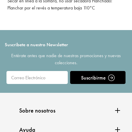
Secar en línea a la sombra, no usar secadora Planchado:
Planchar por el revés a temperatura baja 110°C
Suscríbete a nuestro Newsletter
Entérate antes que nadie de nuestras promociones y nuevas
colecciones.
Suscribirme
Sobre nosotros
Ayuda