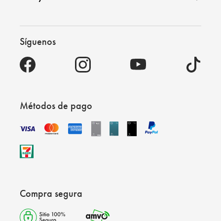
Síguenos
Métodos de pago
Compra segura