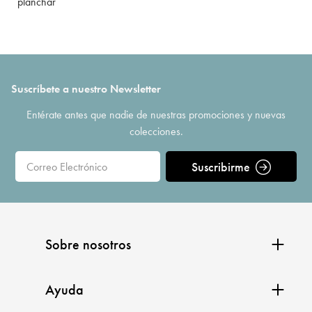
planchar
Suscríbete a nuestro Newsletter
Entérate antes que nadie de nuestras promociones y nuevas
colecciones.
Suscribirme
Sobre nosotros
Ayuda