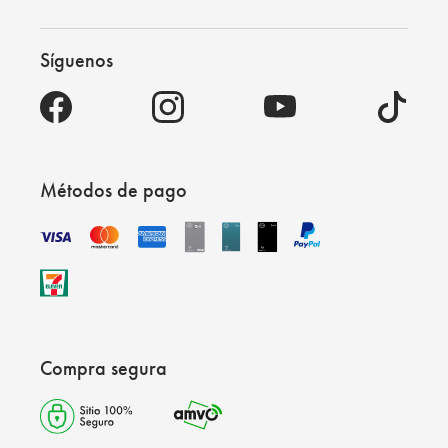
Síguenos
Métodos de pago
Compra segura