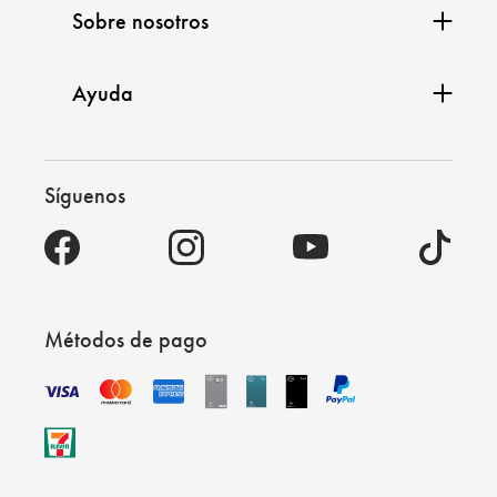
Sobre nosotros
Ayuda
Síguenos
Métodos de pago