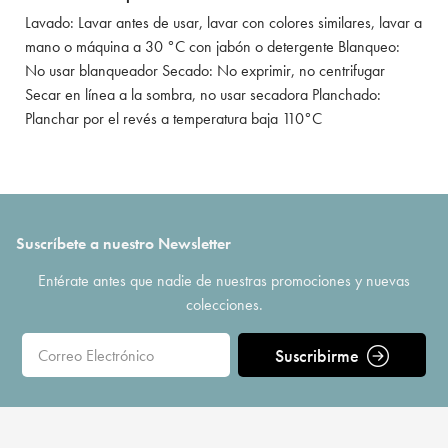
Lavado: Lavar antes de usar, lavar con colores similares, lavar a
mano o máquina a 30 °C con jabón o detergente Blanqueo:
No usar blanqueador Secado: No exprimir, no centrifugar
Secar en línea a la sombra, no usar secadora Planchado:
Planchar por el revés a temperatura baja 110°C
Suscríbete a nuestro Newsletter
Entérate antes que nadie de nuestras promociones y nuevas
colecciones.
Suscribirme