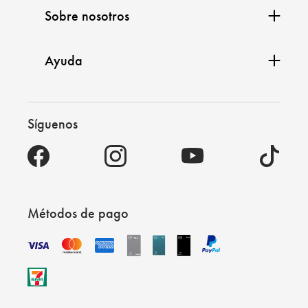
Sobre nosotros
Ayuda
Síguenos
Métodos de pago