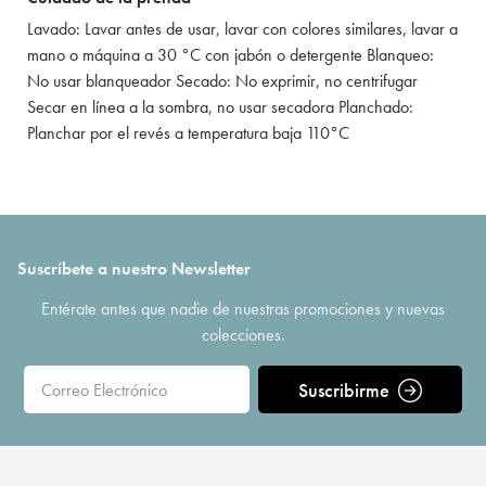
Lavado: Lavar antes de usar, lavar con colores similares, lavar a
mano o máquina a 30 °C con jabón o detergente Blanqueo:
No usar blanqueador Secado: No exprimir, no centrifugar
Secar en línea a la sombra, no usar secadora Planchado:
Planchar por el revés a temperatura baja 110°C
Suscríbete a nuestro Newsletter
Entérate antes que nadie de nuestras promociones y nuevas
colecciones.
Suscribirme