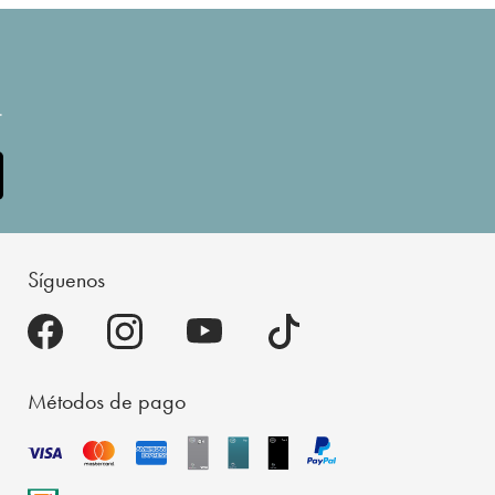
.
Síguenos
Métodos de pago