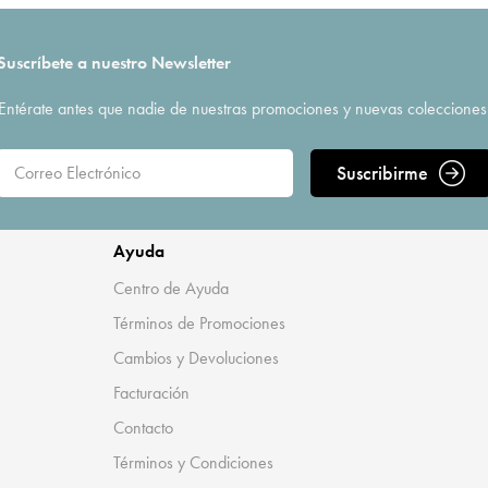
Suscríbete a nuestro Newsletter
Entérate antes que nadie de nuestras promociones y nuevas colecciones
Suscribirme
Ayuda
Centro de Ayuda
Términos de Promociones
Cambios y Devoluciones
Facturación
Contacto
Términos y Condiciones