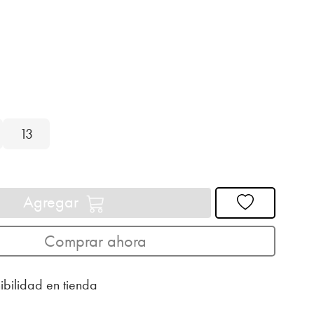
13
Agregar
Comprar ahora
ibilidad en tienda