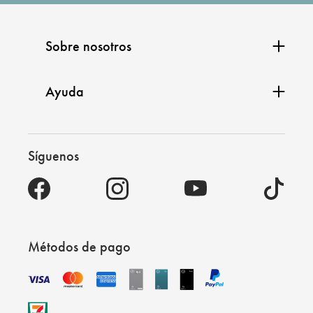
Sobre nosotros
Ayuda
Síguenos
Métodos de pago