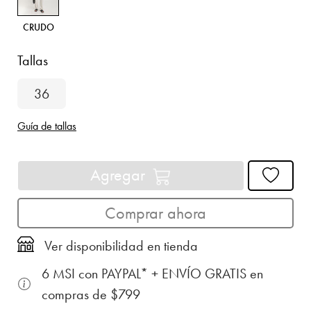
CRUDO
Tallas
36
Guía de tallas
Agregar
Comprar ahora
Ver disponibilidad en tienda
6 MSI con PAYPAL* + ENVÍO GRATIS en
compras de $799