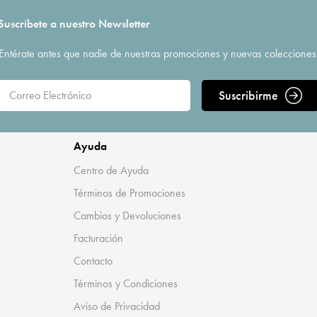
Suscríbete a nuestro Newsletter
Entérate antes que nadie de nuestras promociones y nuevas colecciones
Suscribirme
Ayuda
Centro de Ayuda
Términos de Promociones
Cambios y Devoluciones
Facturación
Contacto
Términos y Condiciones
Aviso de Privacidad