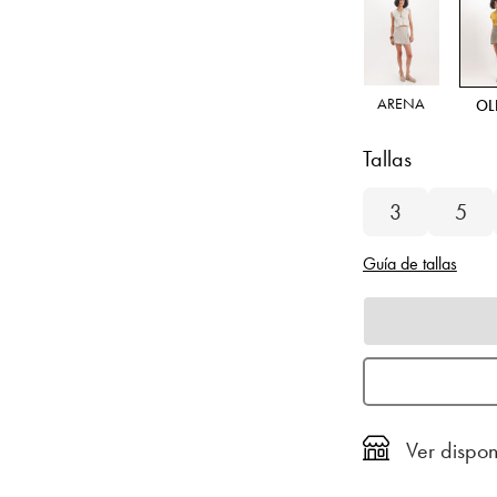
ARENA
OL
Tallas
3
5
Guía de tallas
Ver dispon