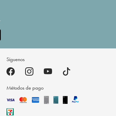
.
Síguenos
Métodos de pago