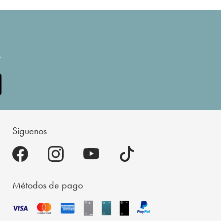
.
Síguenos
Métodos de pago