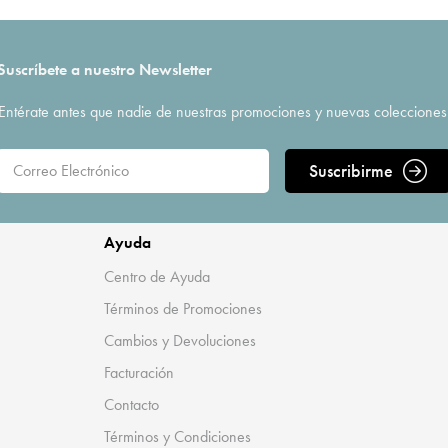
Suscríbete a nuestro Newsletter
Entérate antes que nadie de nuestras promociones y nuevas colecciones
Suscribirme
Ayuda
Centro de Ayuda
Términos de Promociones
Cambios y Devoluciones
Facturación
Contacto
Términos y Condiciones