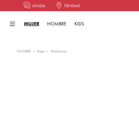
AYUDA
TIENDAS
MUJER
HOMBRE
KIDS
HOMBRE
Ropa
Pantalones