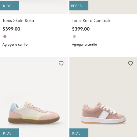
KIDS
BEBÉS
Tenis Skate Rosa
Tenis Retro Contraste
$399.00
$399.00
Agregar a carrito
Agregar a carrito
KIDS
KIDS