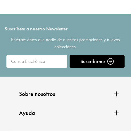
Suscríbete a nuestro Newsletter
Entérate antes que nadie de nuestras promociones y nuevas
colecciones.
Suscribirme
Sobre nosotros
Ayuda