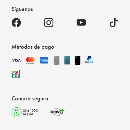
Síguenos
Métodos de pago
Compra segura