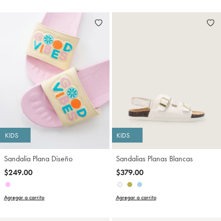
KIDS
KIDS
Sandalia Plana Diseño
Sandalias Planas Blancas
$249.00
$379.00
Agregar a carrito
Agregar a carrito