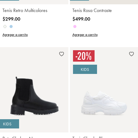
Tenis Retro Multicolores
Tenis Rosa Contraste
$299.00
$499.00
Agregar a carrito
Agregar a carrito
KIDS
KIDS