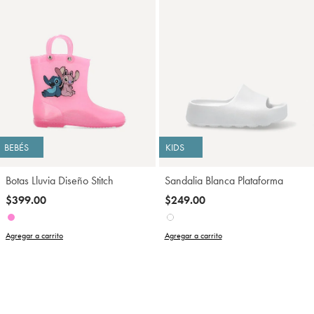
BEBÉS
KIDS
Botas Lluvia Diseño Stitch
Sandalia Blanca Plataforma
$399.00
$249.00
Agregar a carrito
Agregar a carrito