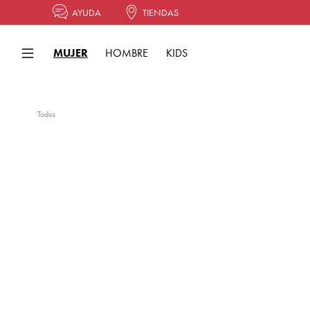
AYUDA
TIENDAS
MUJER
HOMBRE
KIDS
Todos