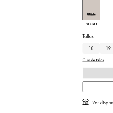
NEGRO
Tallas
18
19
Guía de tallas
Ver dispon