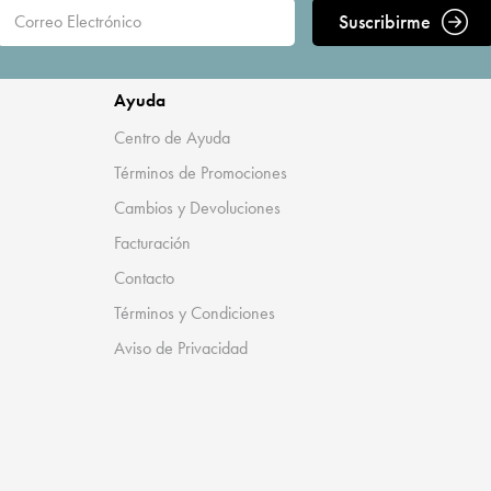
Suscribirme
Ayuda
Centro de Ayuda
Términos de Promociones
Cambios y Devoluciones
Facturación
Contacto
Términos y Condiciones
Aviso de Privacidad