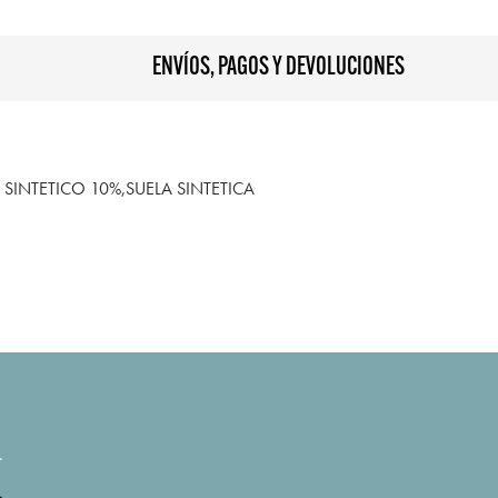
ENVÍOS, PAGOS Y DEVOLUCIONES
SINTETICO 10%,SUELA SINTETICA
.