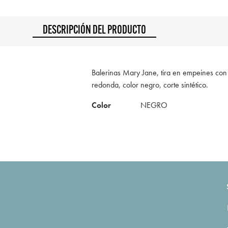
DESCRIPCIÓN DEL PRODUCTO
Balerinas Mary Jane, tira en empeines con
redonda, color negro, corte sintético.
Color
NEGRO