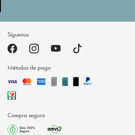
Síguenos
Métodos de pago
Compra segura