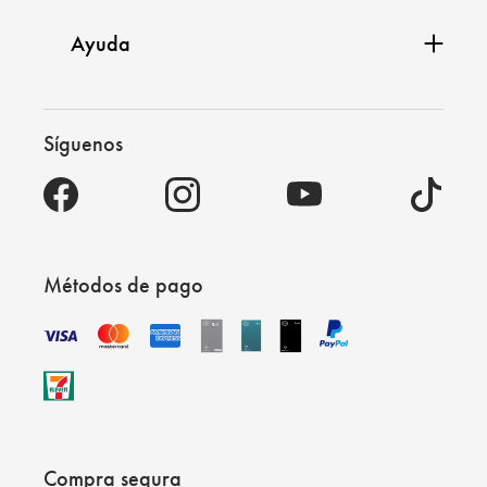
Ayuda
Síguenos
Métodos de pago
Compra segura