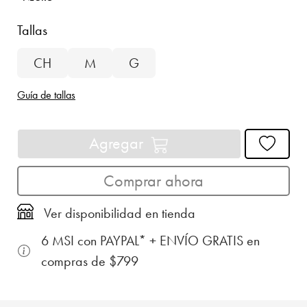
Tallas
CH
M
G
Guía de tallas
Agregar
Comprar ahora
Ver disponibilidad en tienda
6 MSI con PAYPAL* + ENVÍO GRATIS en
compras de $799