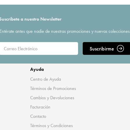
Suscríbete a nuestro Newsletter
Entérate antes que nadie de nuestras promociones y nuevas colecciones
Suscribirme
Ayuda
Centro de Ayuda
Términos de Promociones
Cambios y Devoluciones
Facturación
Contacto
Términos y Condiciones