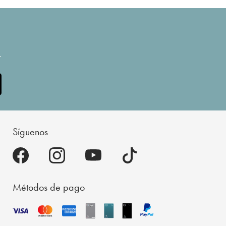
.
Síguenos
Métodos de pago