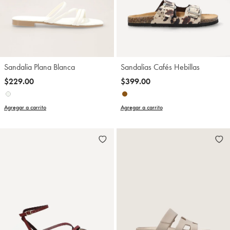
Sandalia Plana Blanca
Sandalias Cafés Hebillas
$229.00
$399.00
Agregar a carrito
Agregar a carrito