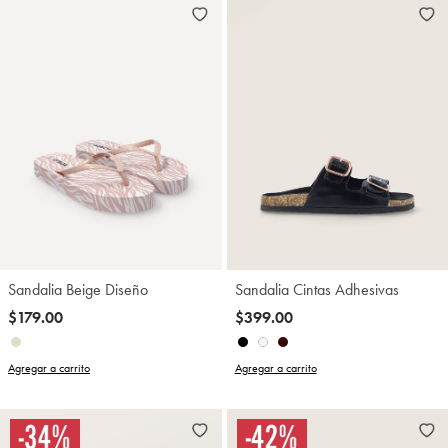
Sandalia Beige Diseño
Sandalia Cintas Adhesivas
$179.00
$399.00
Agregar a carrito
Agregar a carrito