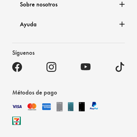
Sobre nosotros
Ayuda
Síguenos
Métodos de pago