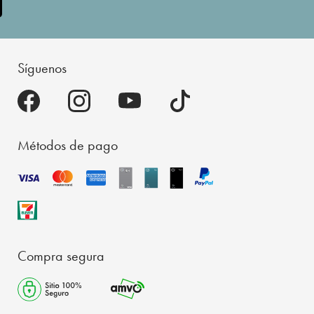
Síguenos
Métodos de pago
Compra segura