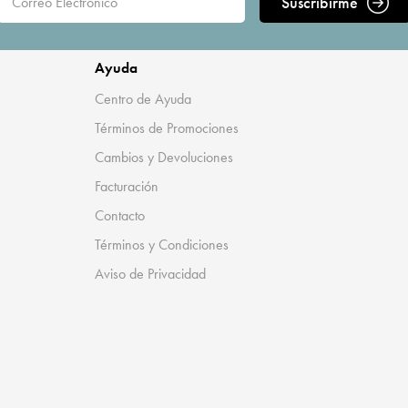
Suscribirme
Ayuda
Centro de Ayuda
Términos de Promociones
Cambios y Devoluciones
Facturación
Contacto
Términos y Condiciones
Aviso de Privacidad