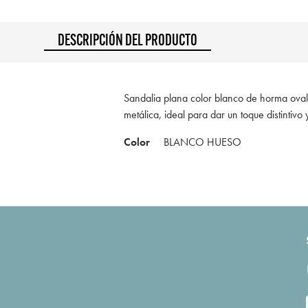
DESCRIPCIÓN DEL PRODUCTO
Sandalia plana color blanco de horma oval, 
metálica, ideal para dar un toque distintivo 
Color
BLANCO HUESO