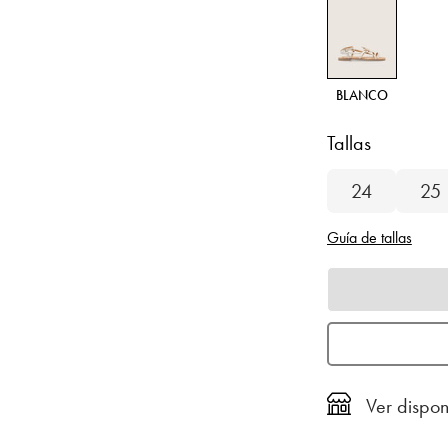
BLANCO
Tallas
24
25
Guía de tallas
Ver dispon