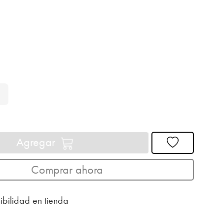
Agregar
Comprar ahora
ibilidad en tienda