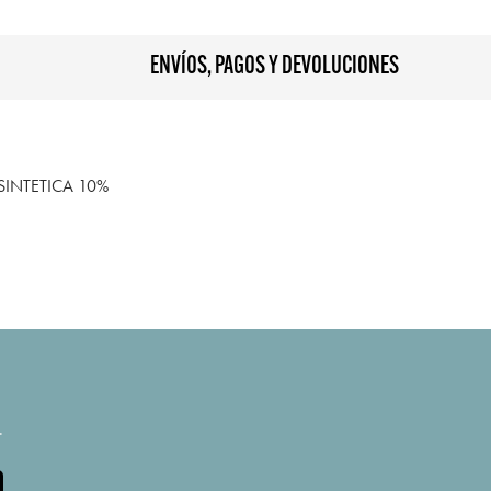
ENVÍOS, PAGOS Y DEVOLUCIONES
SINTETICA 10%
.