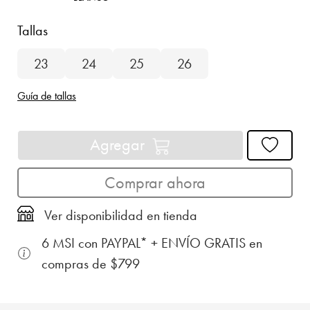
Tallas
23
24
25
26
Guía de tallas
Agregar
Comprar ahora
Ver disponibilidad en tienda
6 MSI con PAYPAL* + ENVÍO GRATIS en
compras de $799