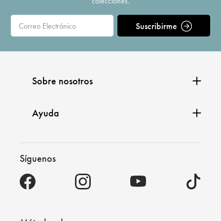
colecciones.
Suscribirme
Sobre nosotros
Ayuda
Síguenos