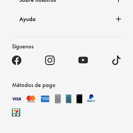
Ayuda
Síguenos
Métodos de pago