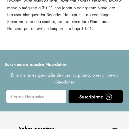
Lavado: Lavar antes de usar, lavar con colores similares, lavar a
mano o máquina a 30 °C con jabón o detergente Blanqueo:
No usar blanqueador Secado: No exprimir, no centrifugar
Secar en línea a la sombra, no usar secadora Planchado:
Planchar por el revés a temperatura baja 110°C
Suscríbete a nuestro Newsletter
Entérate antes que nadie de nuestras promociones y nuevas
colecciones.
Suscribirme
Sobre nosotros