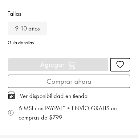
Tallas
9-10 años
Guía de tallas
Agregar
Comprar ahora
Ver disponibilidad en tienda
6 MSI con PAYPAL* + ENVÍO GRATIS en
compras de $799