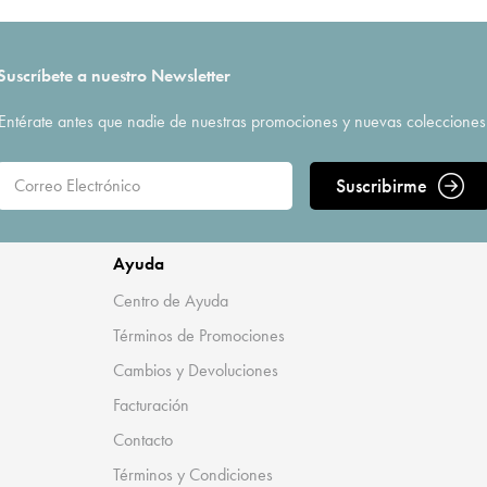
Suscríbete a nuestro Newsletter
Entérate antes que nadie de nuestras promociones y nuevas colecciones
Suscribirme
Ayuda
Centro de Ayuda
Términos de Promociones
Cambios y Devoluciones
Facturación
Contacto
Términos y Condiciones