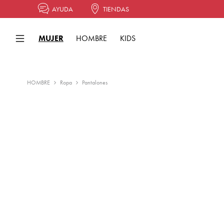
AYUDA
TIENDAS
MUJER
HOMBRE
KIDS
HOMBRE
Ropa
Pantalones