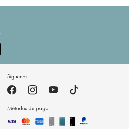
.
Síguenos
Métodos de pago