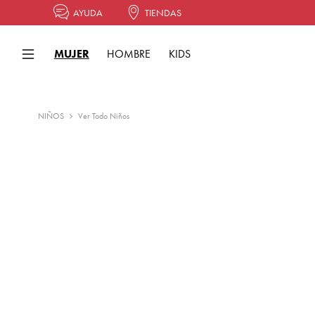
AYUDA
TIENDAS
MUJER
HOMBRE
KIDS
NIÑOS
Ver Todo Niños