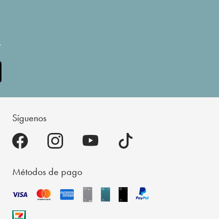
.
Síguenos
Métodos de pago