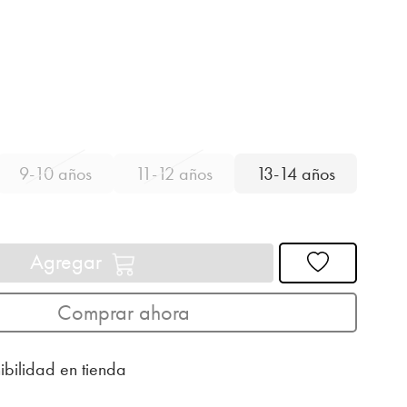
9-10 años
11-12 años
13-14 años
Agregar
Comprar ahora
ibilidad en tienda