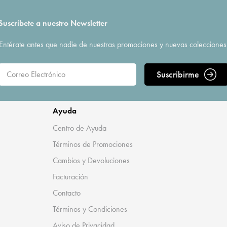
Suscríbete a nuestro Newsletter
Entérate antes que nadie de nuestras promociones y nuevas colecciones
Suscribirme
Ayuda
Centro de Ayuda
Términos de Promociones
Cambios y Devoluciones
Facturación
Contacto
Términos y Condiciones
Aviso de Privacidad