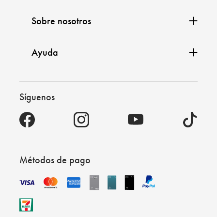
Sobre nosotros
Ayuda
Síguenos
Métodos de pago