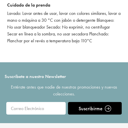
Cuidado de la prenda
Lavado: Lavar antes de usar, lavar con colores similares, lavar a
mano o máquina a 30 °C con jabón o detergente Blanqueo:
No usar blanqueador Secado: No exprimir, no centrifugar
Secar en línea a la sombra, no usar secadora Planchado:
Planchar por el revés a temperatura baja 110°C
Suscríbete a nuestro Newsletter
Entérate antes que nadie de nuestras promociones y nuevas
colecciones.
Suscribirme