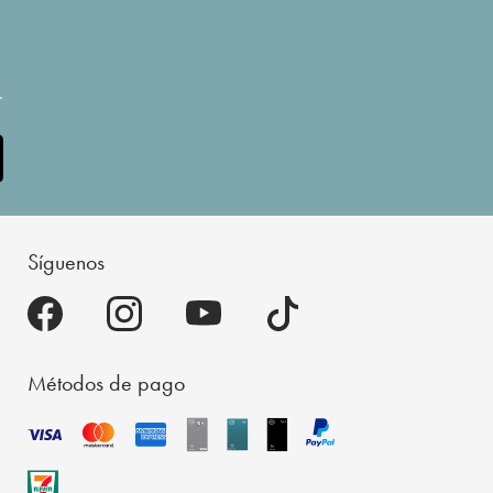
.
Síguenos
Métodos de pago