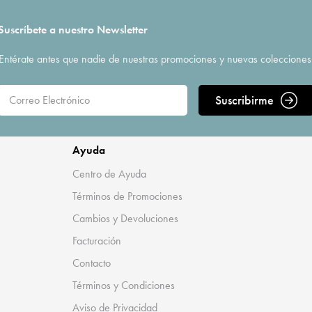
Suscríbete a nuestro Newsletter
Entérate antes que nadie de nuestras promociones y nuevas colecciones
Suscribirme
Ayuda
Centro de Ayuda
Términos de Promociones
Cambios y Devoluciones
Facturación
Contacto
Términos y Condiciones
Aviso de Privacidad