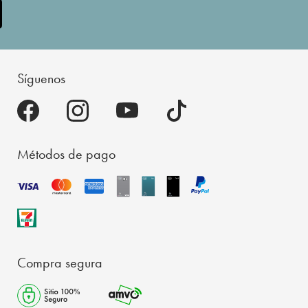
Síguenos
Métodos de pago
Compra segura