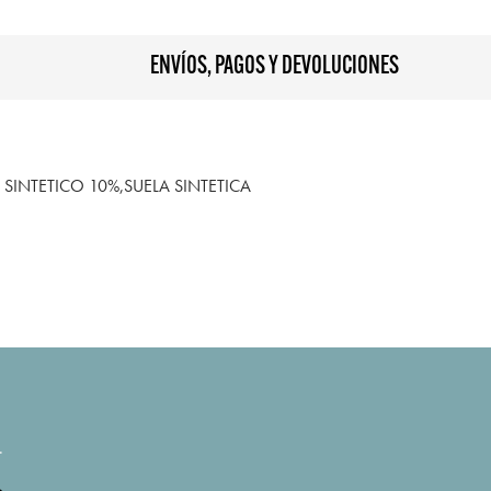
ENVÍOS, PAGOS Y DEVOLUCIONES
SINTETICO 10%,SUELA SINTETICA
.