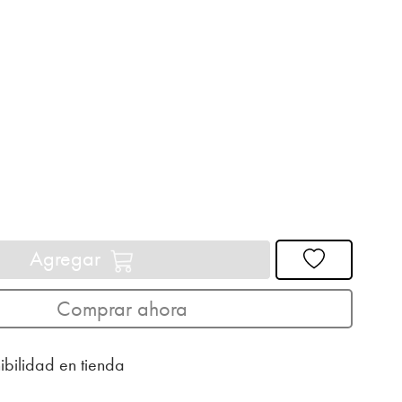
Agregar
Comprar ahora
ibilidad en tienda