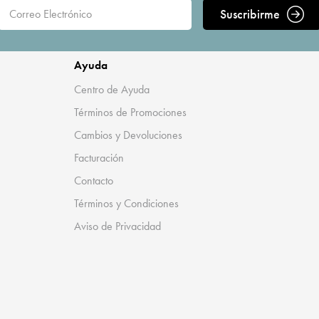
Suscribirme
Ayuda
Centro de Ayuda
Términos de Promociones
Cambios y Devoluciones
Facturación
Contacto
Términos y Condiciones
Aviso de Privacidad