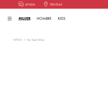
AYUDA
TIENDAS
MUJER
HOMBRE
KIDS
NIÑOS
Ver Todo Niños