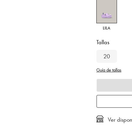
LILA
Tallas
20
Guía de tallas
Ver dispon