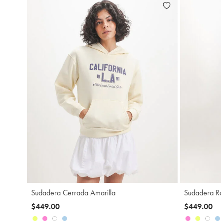
Agregar
Sudadera Cerrada Amarilla
Sudadera R
$449.00
$449.00