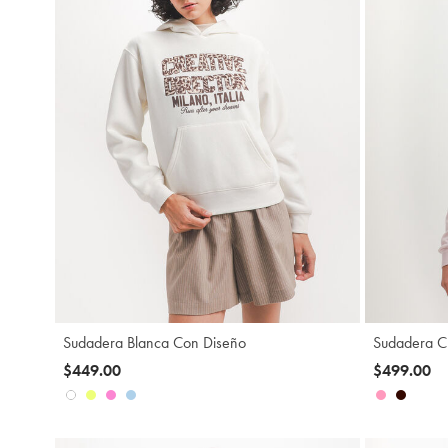
Agregar
Sudadera Blanca Con Diseño
Sudadera C
$449.00
$499.00