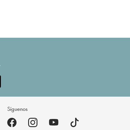
.
Síguenos