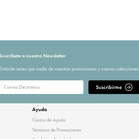
Suscríbete a nuestro Newsletter
Entérate antes que nadie de nuestras promociones y nuevas colecciones
Suscribirme
Ayuda
Centro de Ayuda
Términos de Promociones