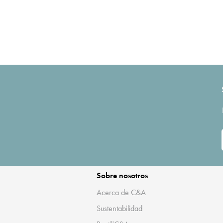
Sobre nosotros
Acerca de C&A
Sustentabilidad