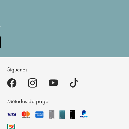
.
Síguenos
Métodos de pago