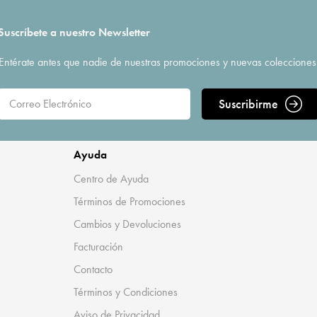
Suscríbete a nuestro Newsletter
Entérate antes que nadie de nuestras promociones y nuevas colecciones
Suscribirme
Ayuda
Centro de Ayuda
Términos de Promociones
Cambios y Devoluciones
Facturación
Contacto
Términos y Condiciones
Aviso de Privacidad