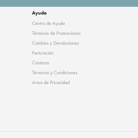
Ayuda
Centro de Ayuda
Términos de Promociones
Cambios y Devoluciones
Facturación
Contacto
Términos y Condiciones
Aviso de Privacidad