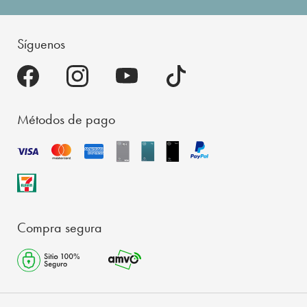
Síguenos
Métodos de pago
Compra segura