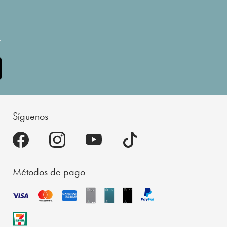
.
Síguenos
Métodos de pago