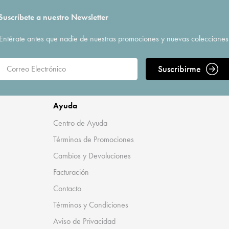
Suscríbete a nuestro Newsletter
Entérate antes que nadie de nuestras promociones y nuevas colecciones
Suscribirme
Ayuda
Centro de Ayuda
Términos de Promociones
Cambios y Devoluciones
Facturación
Contacto
Términos y Condiciones
Aviso de Privacidad