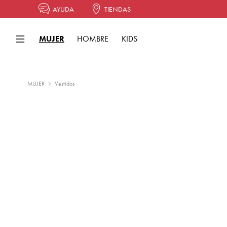
AYUDA
TIENDAS
MUJER
HOMBRE
KIDS
MUJER
Vestidos