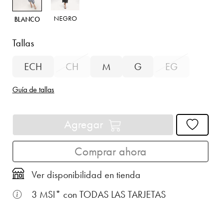
NEGRO
BLANCO
Tallas
ECH
CH
M
G
EG
Guía de tallas
Agregar
Comprar ahora
Ver disponibilidad en tienda
3 MSI* con TODAS LAS TARJETAS