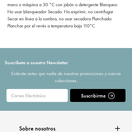
mano o máquina a 30 °C con jabón o detergente Blanqueo:
No usar blanqueador Secado: No exprimir, no centrifugar
Secar en línea a la sombra, no usar secadora Planchado:
Planchar por el revés a temperatura baja 110°C
Suscríbete a nuestro Newsletter
Entérate antes que nadie de nuestras promociones y nuevas
colecciones.
Suscribirme
Sobre nosotros