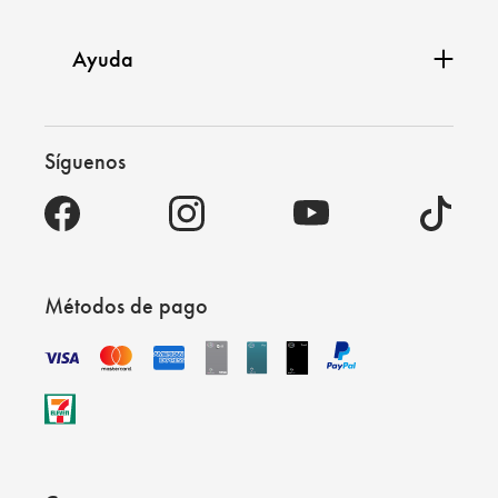
Ayuda
Síguenos
Métodos de pago