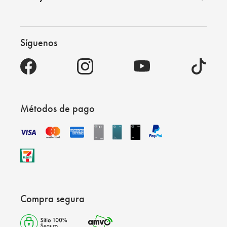
Síguenos
Métodos de pago
Compra segura