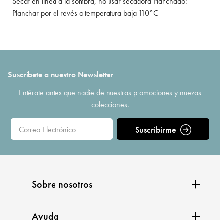
Secar en línea a la sombra, no usar secadora Planchado:
Planchar por el revés a temperatura baja 110°C
Suscríbete a nuestro Newsletter
Entérate antes que nadie de nuestras promociones y nuevas
colecciones.
Suscribirme
Sobre nosotros
Ayuda